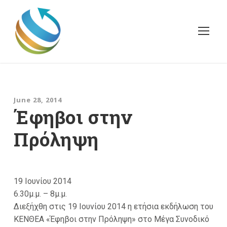
June 28, 2014
Έφηβοι στην
Πρόληψη
19 Ιουνίου 2014
6.30μ.μ. – 8μ.μ.
Διεξήχθη στις 19 Ιουνίου 2014 η ετήσια εκδήλωση του
ΚΕΝΘΕΑ «Έφηβοι στην Πρόληψη» στο Μέγα Συνοδικό