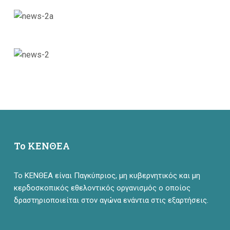
Το ΚΕΝΘΕΑ
Το ΚΕΝΘΕΑ είναι Παγκύπριος, μη κυβερνητικός και μη
κερδοσκοπικός εθελοντικός οργανισμός ο οποίος
δραστηριοποιείται στον αγώνα ενάντια στις εξαρτήσεις.