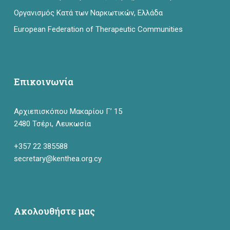
Οργανισμός Κατά των Ναρκωτικών, Ελλάδα
European Federation of Therapeutic Communities
Επικοινωνία
Αρχιεπισκόπου Μακαρίου Γ’ 15
2480 Τσέρι, Λευκωσία
+357 22 385588
secretary@kenthea.org.cy
Ακολουθήστε μας