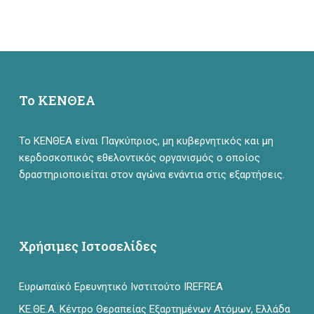
Το ΚΕΝΘΕΑ
Το ΚΕΝΘΕΑ είναι Παγκύπριος, μη κυβερνητικός και μη
κερδοσκοπικός εθελοντικός οργανισμός ο οποίος
δραστηριοποιείται στον αγώνα ενάντια στις εξαρτήσεις.
Χρήσιμες Ιστοσελίδες
Ευρωπαϊκό Ερευνητικό Ινστιτούτο IREFREA
ΚΕ.ΘΕ.Α. Κέντρο Θεραπείας Εξαρτημένων Ατόμων, Ελλάδα