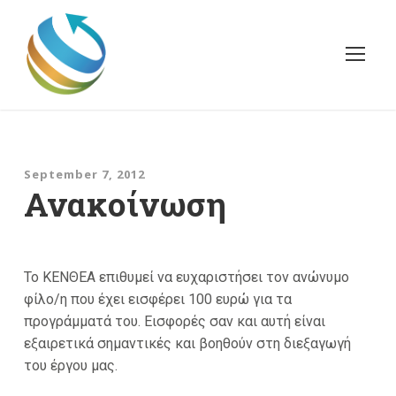
September 7, 2012
Ανακοίνωση
Το ΚΕΝΘΕΑ επιθυμεί να ευχαριστήσει τον ανώνυμο
φίλο/η που έχει εισφέρει 100 ευρώ για τα
προγράμματά του. Εισφορές σαν και αυτή είναι
εξαιρετικά σημαντικές και βοηθούν στη διεξαγωγή
του έργου μας.