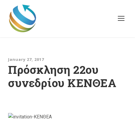
January 27, 2017
Πρόσκληση 22ου
συνεδρίου ΚΕΝΘΕΑ