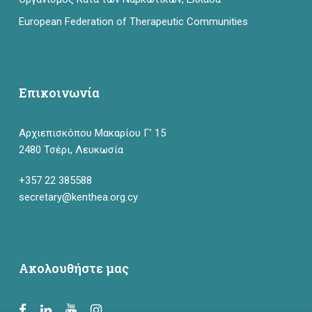
European Federation of Therapeutic Communities
Επικοινωνία
Αρχιεπισκόπου Μακαρίου Γ’ 15
2480 Τσέρι, Λευκωσία
+357 22 385588
secretary@kenthea.org.cy
Ακολουθήστε μας