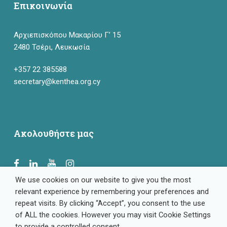
Επικοινωνία
Αρχιεπισκόπου Μακαρίου Γ’ 15
2480 Τσέρι, Λευκωσία
+357 22 385588
secretary@kenthea.org.cy
Ακολουθήστε μας
We use cookies on our website to give you the most
relevant experience by remembering your preferences and
repeat visits. By clicking “Accept”, you consent to the use
of ALL the cookies. However you may visit Cookie Settings
to provide a controlled consent.