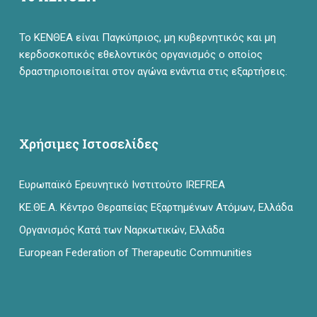
Το ΚΕΝΘΕΑ είναι Παγκύπριος, μη κυβερνητικός και μη
κερδοσκοπικός εθελοντικός οργανισμός ο οποίος
δραστηριοποιείται στον αγώνα ενάντια στις εξαρτήσεις.
Χρήσιμες Ιστοσελίδες
Ευρωπαϊκό Ερευνητικό Ινστιτούτο IREFREA
ΚΕ.ΘΕ.Α. Κέντρο Θεραπείας Εξαρτημένων Ατόμων, Ελλάδα
Οργανισμός Κατά των Ναρκωτικών, Ελλάδα
European Federation of Therapeutic Communities