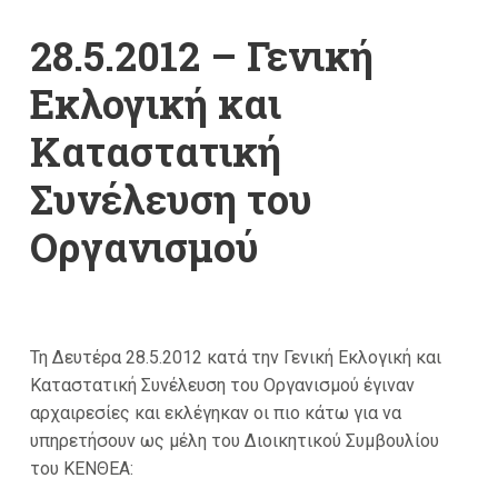
28.5.2012 – Γενική
Εκλογική και
Καταστατική
Συνέλευση του
Οργανισμού
Τη Δευτέρα 28.5.2012 κατά την Γενική Εκλογική και
Καταστατική Συνέλευση του Οργανισμού έγιναν
αρχαιρεσίες και εκλέγηκαν οι πιο κάτω για να
υπηρετήσουν ως μέλη του Διοικητικού Συμβουλίου
του ΚΕΝΘΕΑ: