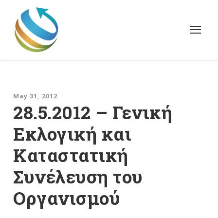
May 31, 2012
28.5.2012 – Γενική
Εκλογική και
Καταστατική
Συνέλευση του
Οργανισμού