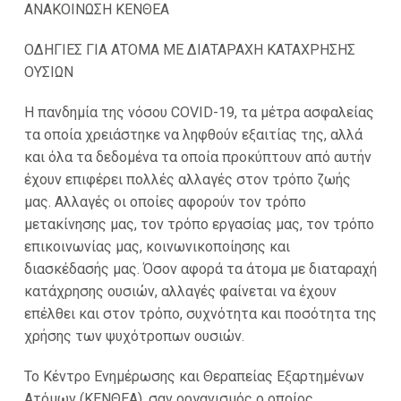
ΑΝΑΚΟΙΝΩΣΗ ΚΕΝΘΕΑ
ΟΔΗΓΙΕΣ ΓΙΑ ΑΤΟΜΑ ΜΕ ΔΙΑΤΑΡΑΧΗ ΚΑΤΑΧΡΗΣΗΣ
ΟΥΣΙΩΝ
Η πανδημία της νόσου COVID-19, τα μέτρα ασφαλείας
τα οποία χρειάστηκε να ληφθούν εξαιτίας της, αλλά
και όλα τα δεδομένα τα οποία προκύπτουν από αυτήν
έχουν επιφέρει πολλές αλλαγές στον τρόπο ζωής
μας. Αλλαγές οι οποίες αφορούν τον τρόπο
μετακίνησης μας, τον τρόπο εργασίας μας, τον τρόπο
επικοινωνίας μας, κοινωνικοποίησης και
διασκέδασής μας. Όσον αφορά τα άτομα με διαταραχή
κατάχρησης ουσιών, αλλαγές φαίνεται να έχουν
επέλθει και στον τρόπο, συχνότητα και ποσότητα της
χρήσης των ψυχότροπων ουσιών.
Το Κέντρο Ενημέρωσης και Θεραπείας Εξαρτημένων
Ατόμων (ΚΕΝΘΕΑ), σαν οργανισμός ο οποίος