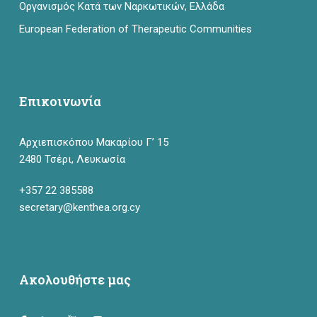
Οργανισμός Κατά των Ναρκωτικών, Ελλάδα
European Federation of Therapeutic Communities
Επικοινωνία
Αρχιεπισκόπου Μακαρίου Γ’ 15
2480 Τσέρι, Λευκωσία
+357 22 385588
secretary@kenthea.org.cy
Ακολουθήστε μας