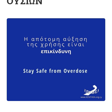
ΟΥΣΙΩΝ