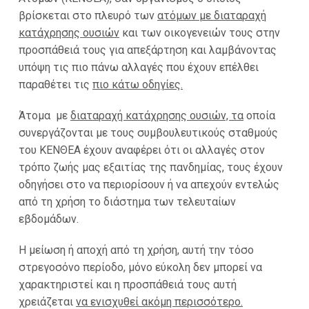
βρίσκεται στο πλευρό των
ατόμων με διαταραχή
κατάχρησης ουσιών
και των οικογενειών τους στην
προσπάθειά τους για απεξάρτηση και λαμβάνοντας
υπόψη τις πιο πάνω αλλαγές που έχουν επέλθει
παραθέτει τις
πιο κάτω οδηγίες.
Άτομα με
διαταραχή κατάχρησης ουσιών, τα
οποία
συνεργάζονται με τους συμβουλευτικούς σταθμούς
του ΚΕΝΘΕΑ έχουν αναφέρει ότι οι αλλαγές στον
τρόπο ζωής μας εξαιτίας της πανδημίας, τους έχουν
οδηγήσει στο να περιορίσουν ή να απεχούν εντελώς
από τη χρήση το διάστημα των τελευταίων
εβδομάδων.
Η μείωση ή αποχή από τη χρήση, αυτή την τόσο
στρεγοσόνο περίοδο, μόνο εύκολη δεν μπορεί να
χαρακτηριστεί και η προσπάθειά τους αυτή
χρειάζεται
να ενισχυθεί ακόμη περισσότερο.