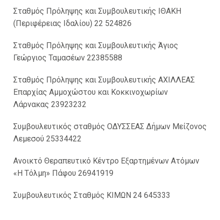
Σταθμός Πρόληψης και Συμβουλευτικής ΙΘΑΚΗ
(Περιφέρειας Ιδαλίου) 22 524826
Σταθμός Πρόληψης και Συμβουλευτικής Άγιος
Γεώργιος Ταμασέων 22385588
Σταθμός Πρόληψης και Συμβουλευτικής ΑΧΙΛΛΕΑΣ
Επαρχίας Αμμοχώστου και Κοκκινοχωρίων
Λάρνακας 23923232
Συμβουλευτικός σταθμός ΟΔΥΣΣΕΑΣ Δήμων Μείζονος
Λεμεσού 25334422
Ανοικτό Θεραπευτικό Κέντρο Εξαρτημένων Ατόμων
«Η Τόλμη» Πάφου 26941919
Συμβουλευτικός Σταθμός ΚΙΜΩΝ 24 645333