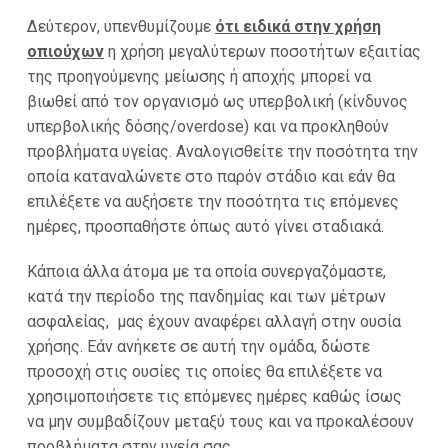
Δεύτερον, υπενθυμίζουμε
ότι ειδικά στην χρήση
οπιούχων
η χρήση μεγαλύτερων ποσοτήτων εξαιτίας
της προηγούμενης μείωσης ή αποχής μπορεί να
βιωθεί από τον οργανισμό ως υπερβολική (κίνδυνος
υπερβολικής δόσης/overdose) και να προκληθούν
προβλήματα υγείας. Αναλογισθείτε την ποσότητα την
οποία καταναλώνετε στο παρόν στάδιο και εάν θα
επιλέξετε να αυξήσετε την ποσότητα τις επόμενες
ημέρες, προσπαθήστε όπως αυτό γίνει σταδιακά.
Κάποια άλλα άτομα με τα οποία συνεργαζόμαστε,
κατά την περίοδο της πανδημίας και των μέτρων
ασφαλείας, μας έχουν αναφέρει αλλαγή στην ουσία
χρήσης. Εάν ανήκετε σε αυτή την ομάδα, δώστε
προσοχή στις ουσίες τις οποίες θα επιλέξετε να
χρησιμοποιήσετε τις επόμενες ημέρες καθώς ίσως
να μην συμβαδίζουν μεταξύ τους και να προκαλέσουν
προβλήματα στην υγεία σας.