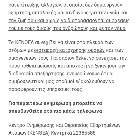
και επίτευξης αλλαγών, οι οποίοι δεν δημιουργούν
εξάρτηση, επιπλοκές και κινδύνους για την υγεία και
την ζωή του και χωρίς να διαταράσσονται οι σχέσεις
του με τους δικούς του ανθρώπους και με τον νόμο.
Το ΚΕΝΘΕΑ συνεχίζεί να είναι στο πλευρό των
ατόμων με
διαταραχή κατάχρησης ουσιών
και των
οικογενειών τους. Για όποιον θέλει να συνεχίσει την
προσπάθεια μείωσης και αποχής ή να ξεκινήσει την
διαδικασία απεξάρτησης, ενημερώνουμε ότι οι
συμβουλευτικοί μας σταθμοί εξακολουθούν να
προσφέρουν τις υπηρεσίες τους.
Για περαιτέρω ενημέρωση μπορείτε να
απευθυνθείτε στα πιο κάτω τηλέφωνα
Κέντρο Ενημέρωσης και Θεραπείας Εξαρτημένων
Ατόμων (ΚΕΝΘΕΑ) Κεντρικά 22385588