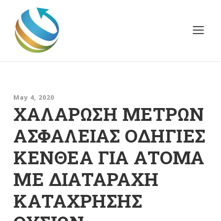
May 4, 2020
ΧΑΛΑΡΩΣΗ ΜΕΤΡΩΝ
ΑΣΦΑΛΕΙΑΣ ΟΔΗΓΙΕΣ
ΚΕΝΘΕΑ ΓΙΑ ΑΤΟΜΑ
ΜΕ ΔΙΑΤΑΡΑΧΗ
ΚΑΤΑΧΡΗΣΗΣ