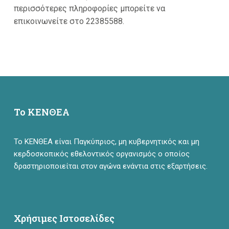
περισσότερες πληροφορίες μπορείτε να
επικοινωνείτε στο 22385588.
Το ΚΕΝΘΕΑ
Το ΚΕΝΘΕΑ είναι Παγκύπριος, μη κυβερνητικός και μη
κερδοσκοπικός εθελοντικός οργανισμός ο οποίος
δραστηριοποιείται στον αγώνα ενάντια στις εξαρτήσεις.
Χρήσιμες Ιστοσελίδες