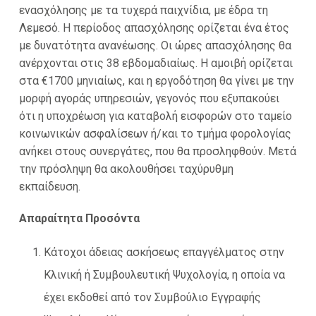
ενασχόλησης με τα τυχερά παιχνίδια, με έδρα τη
Λεμεσό. Η περίοδος απασχόλησης ορίζεται ένα έτος
με δυνατότητα ανανέωσης. Οι ώρες απασχόλησης θα
ανέρχονται στις 38 εβδομαδιαίως. Η αμοιβή ορίζεται
στα €1700 μηνιαίως, και η εργοδότηση θα γίνει με την
μορφή αγοράς υπηρεσιών, γεγονός που εξυπακούει
ότι η υποχρέωση για καταβολή εισφορών στο ταμείο
κοινωνικών ασφαλίσεων ή/και το τμήμα φορολογίας
ανήκει στους συνεργάτες, που θα προσληφθούν. Μετά
την πρόσληψη θα ακολουθήσει ταχύρυθμη
εκπαίδευση.
Απαραίτητα Προσόντα
Κάτοχοι άδειας ασκήσεως επαγγέλματος στην
Κλινική ή Συμβουλευτική Ψυχολογία, η οποία να
έχει εκδοθεί από τον Συμβούλιο Εγγραφής