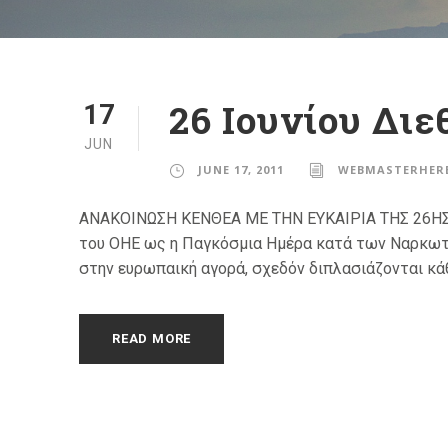
26 Ιουνίου Δι
17
JUN
JUNE 17, 2011
WEBMASTERHER
ΑΝΑΚΟΙΝΩΣΗ ΚΕΝΘΕΑ ΜΕ ΤΗΝ ΕΥΚΑΙΡΙΑ ΤΗΣ 26ΗΣ Ι
του ΟΗΕ ως η Παγκόσμια Ημέρα κατά των Ναρκωτικ
στην ευρωπαική αγορά, σχεδόν διπλασιάζονται κάθε
READ MORE