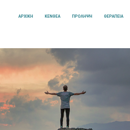
ΑΡΧΙΚΗ
ΚΕΝΘΕΑ
ΠΡΟΛΗΨΗ
ΘΕΡΑΠΕΙΑ