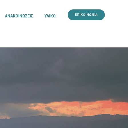
ΕΠΙΚΟΙΝΩΝΙΑ
ΑΝΑΚΟΙΝΩΣΕΙΣ
ΥΛΙΚΟ