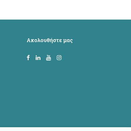
Ακολουθήστε μας