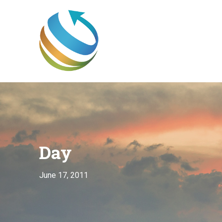
Day
June 17, 2011