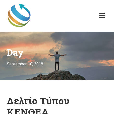
Day
September 10, 2018
Δελτίο Τύπου
ΚΕΝΘΕΑ