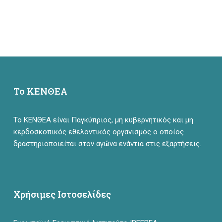
Το ΚΕΝΘΕΑ
Το ΚΕΝΘΕΑ είναι Παγκύπριος, μη κυβερνητικός και μη
κερδοσκοπικός εθελοντικός οργανισμός ο οποίος
δραστηριοποιείται στον αγώνα ενάντια στις εξαρτήσεις.
Χρήσιμες Ιστοσελίδες