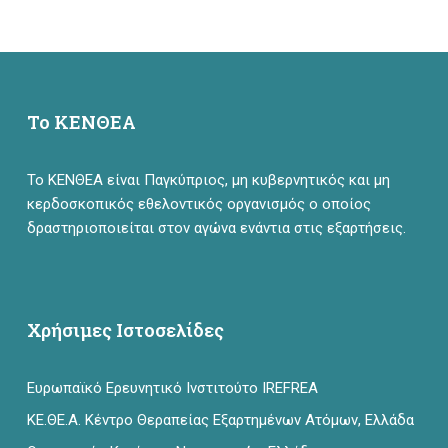
Το ΚΕΝΘΕΑ
Το ΚΕΝΘΕΑ είναι Παγκύπριος, μη κυβερνητικός και μη
κερδοσκοπικός εθελοντικός οργανισμός ο οποίος
δραστηριοποιείται στον αγώνα ενάντια στις εξαρτήσεις.
Χρήσιμες Ιστοσελίδες
Ευρωπαϊκό Ερευνητικό Ινστιτούτο IREFREA
ΚΕ.ΘΕ.Α. Κέντρο Θεραπείας Εξαρτημένων Ατόμων, Ελλάδα