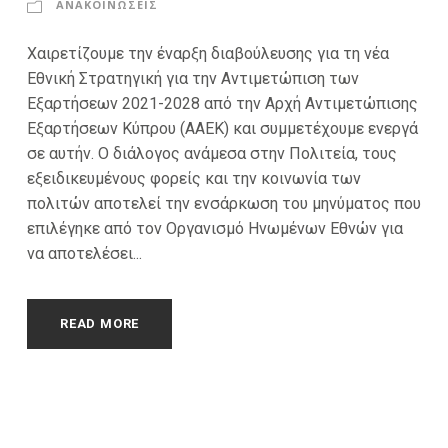
ΑΝΑΚΟΙΝΩΣΕΙΣ
Χαιρετίζουμε την έναρξη διαβούλευσης για τη νέα
Εθνική Στρατηγική για την Αντιμετώπιση των
Εξαρτήσεων 2021-2028 από την Αρχή Αντιμετώπισης
Εξαρτήσεων Κύπρου (ΑΑΕΚ) και συμμετέχουμε ενεργά
σε αυτήν. Ο διάλογος ανάμεσα στην Πολιτεία, τους
εξειδικευμένους φορείς και την κοινωνία των
πολιτών αποτελεί την ενσάρκωση του μηνύματος που
επιλέγηκε από τον Οργανισμό Ηνωμένων Εθνών για
να αποτελέσει...
READ MORE