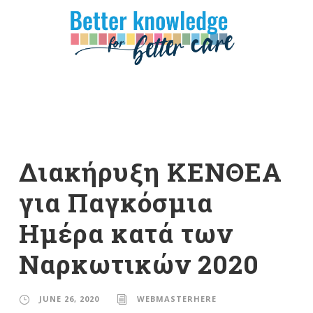
Διακήρυξη ΚΕΝΘΕΑ
για Παγκόσμια
Ημέρα κατά των
Ναρκωτικών 2020
JUNE 26, 2020
WEBMASTERHERE