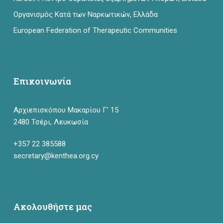
Οργανισμός Κατά των Ναρκωτικών, Ελλάδα
European Federation of Therapeutic Communities
Επικοινωνία
Αρχιεπισκόπου Μακαρίου Γ’ 15
2480 Τσέρι, Λευκωσία
+357 22 385588
secretary@kenthea.org.cy
Ακολουθήστε μας