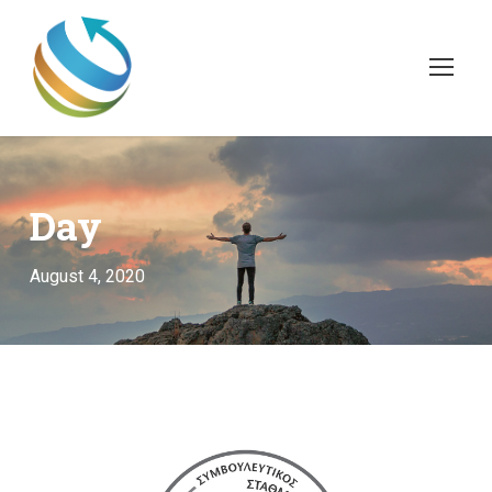
Day
August 4, 2020