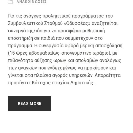
ΑΝΑΚΟΙΝΩΣΕΙΣ
Για τις ανάγκες προληπτικού προγράμματος του
Συμβουλευτικού Σταθμού «Οδυσσέας» αναζητείται
συνεργάτης/ιδα για να προσφέρει μαθησιακή
υποστήριξη σε παιδιά που συμμετέχουν στο
πρόγραμμα. Η συνεργασία αφορά μερική απασχόληση
(15 ώρες εβδομαδιαίως-απογευματινό ωράριο), με
πιθανότητα αύξησης ωρών και απολαβών αναλόγως
των αναγκών που ενδεχομένως να προκύψουν και
γίνεται στα πλαίσια αγοράς υπηρεσιών. Απαραίτητα
προσόντα: Κάτοχος πτυχίου Δημοτικής...
READ MORE